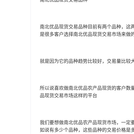
南北优品现货交易品种
南北优品现货交易品种目前有两个品种，这
是很多客户选择南北优品现货交易市场来做
就是因为它的品种趋势比较好，交易量比较
所以说喜欢做南北优品农产品现货的客户数
品现货交易市场这样的平台
我们要想做南北优品农产品现货市场，一定
如说有多少个品种，这些品种的交易价格是