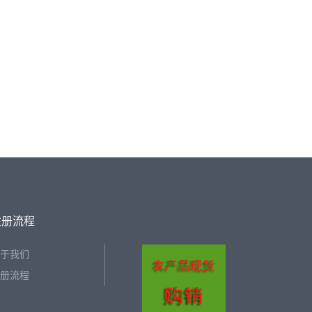
注册流程
于我们
册流程