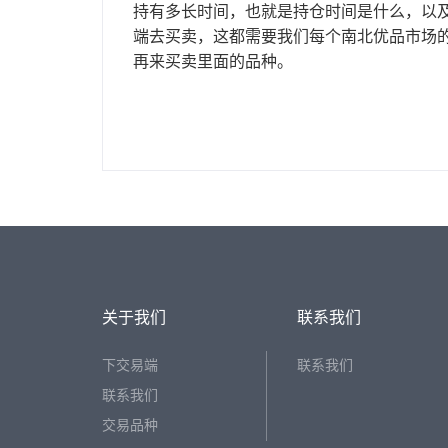
持有多长时间，也就是持仓时间是什么，以
端去买卖，这都需要我们每个南北优品市场
再来买卖里面的品种。
关于我们
联系我们
下交易端
联系我们
联系我们
交易品种