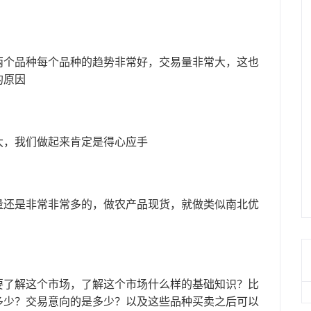
两个品种每个品种的趋势非常好，交易量非常大，这也
的原因
大，我们做起来肯定是得心应手
量还是非常非常多的，做农产品现货，就做类似南北优
要了解这个市场，了解这个市场什么样的基础知识？比
多少？交易意向的是多少？以及这些品种买卖之后可以