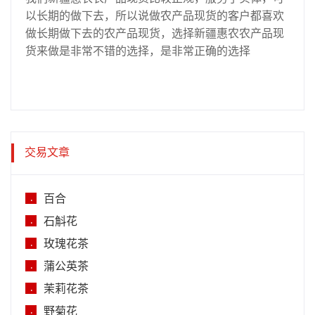
以长期的做下去，所以说做农产品现货的客户都喜欢
做长期做下去的农产品现货，选择新疆惠农农产品现
货来做是非常不错的选择，是非常正确的选择
交易文章
百合
.
石斛花
.
玫瑰花茶
.
蒲公英茶
.
茉莉花茶
.
野菊花
.