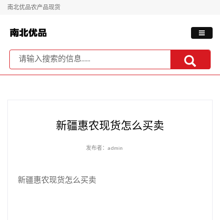
南北优品农产品现货
新疆惠农现货怎么买卖
发布者：admin
新疆惠农现货怎么买卖