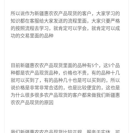
所以说作为新疆惠农农产品现货的客户，大家学习的
知识都在客服给大家发送的流程里面，大家只要严格
的按照流程去学习，就肯定可以学会，就肯定可以成
功的交易里面的品种
目前新疆惠农农产品现货里面的品种有5个，这5个品
种都是农产品现货品种，价格也不贵，有的品种十几
就可以买到了，有的品种几十也是可以买到的，所以
说价格是非常非常合适的，也是比较便宜的，这也是
为什么很多很多农产品现货的客户都来做我们新疆惠
农农产品现货的原因
我们新疆惠农农产品现货比较正规，服务于实体，可