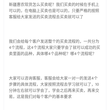
新疆惠农现货怎么买卖呢？我们买卖的时候在手机上
可以的，在电脑上买卖也是可以的，只要严格的按照
客服给大家发送的买卖流程去买卖就可以了
我们会给每个客户发送整个的买卖流程的，一共分为
4个流程，这4个流程大家只要学会了就可以成功的买
卖里面的品种，具体哪4个品种呢？哪4个流程呢？
大家可以咨询客服，客服会给大家一对一的发送4个
步骤的具体流程，大家按照流程去学习就可以了，10
分钟左右就可以学会了，学会之后再来买卖，再来交
易，这是我们对每个客户的基本要求