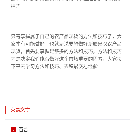
技巧
只有掌握属于自己的农产品现货的方法和技巧了，大
家才有可能做好，也就是说要想做好新疆惠农农产品
现货，首先要掌握足够多的方法和技巧，方法和技巧
才是决定我们能否做好这个市场重要的因素，大家接
下来去学习方法和技巧、去积累交易经验
交易文章
百合
.