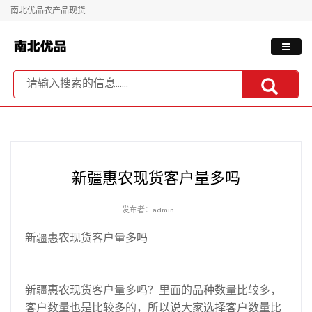
南北优品农产品现货
新疆惠农现货客户量多吗
发布者：admin
新疆惠农现货客户量多吗
新疆惠农现货客户量多吗？里面的品种数量比较多，
客户数量也是比较多的，所以说大家选择客户数量比