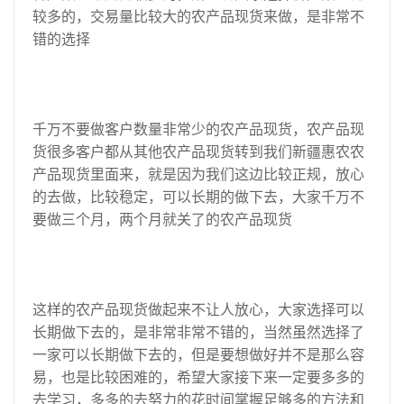
较多的，交易量比较大的农产品现货来做，是非常不
错的选择
千万不要做客户数量非常少的农产品现货，农产品现
货很多客户都从其他农产品现货转到我们新疆惠农农
产品现货里面来，就是因为我们这边比较正规，放心
的去做，比较稳定，可以长期的做下去，大家千万不
要做三个月，两个月就关了的农产品现货
这样的农产品现货做起来不让人放心，大家选择可以
长期做下去的，是非常非常不错的，当然虽然选择了
一家可以长期做下去的，但是要想做好并不是那么容
易，也是比较困难的，希望大家接下来一定要多多的
去学习，多多的去努力的花时间掌握足够多的方法和