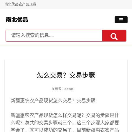
南北优品农产品现货
怎么交易？交易步骤
发布者：admin
新疆惠农农产品现货怎么交易？交易步骤
新疆惠农农产品现货怎么样交易呢？交易的步骤是什
么呢？总共的交易步骤就三个，这三个步骤大家都要
学会了，就可以成功的交易了，目前新疆惠农农产品