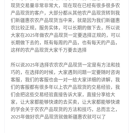
现货交易量非常非常大，现在现在已经有很多很多农
产品现货的客户，大部分都从其他农产品现货转到我
们新疆惠农农产品现货当中来，就是因为我们新疆惠
农比较正规，服务实体，可以长期的做下去，所以说
大家在2025年做农产品现货一定要选择正规的，可以
长期做下去的，既有每周的产品，也有每天的产品，
这样的农产品现货大家千万要去选择
所以说2025年选择农农农产品现货一定是有方法和技
巧的，在选择的时候，大家遇到问题一定要随时咨询
客服，我们的客服也会一对一给大家详细的讲解，我
们的客服都有很多年以上农产品现货的交易经验，我
们会把这些交易经验直接告诉大家，直接分享给大
家，让大家都能够快速的去买卖，让大家都能够快速
的学会关于农农产品现货的方法和技巧，总而言之，
2025年做好农产品现货就做新疆惠农就可以了