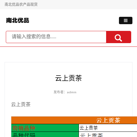
南北优品农产品现货
云上贡茶
发布者：admin
云上贡茶